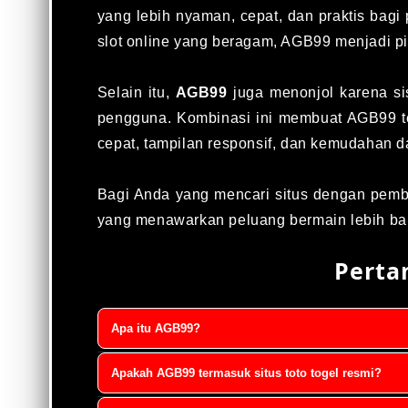
yang lebih nyaman, cepat, dan praktis bagi
slot online yang beragam, AGB99 menjadi p
Selain itu,
AGB99
juga menonjol karena s
pengguna. Kombinasi ini membuat AGB99 ter
cepat, tampilan responsif, dan kemudahan d
Bagi Anda yang mencari situs dengan pemba
yang menawarkan peluang bermain lebih bai
Perta
Apa itu AGB99?
AGB99 adalah situs toto togel resmi d
Apakah AGB99 termasuk situs toto togel resmi?
bermain yang stabil setiap hari.