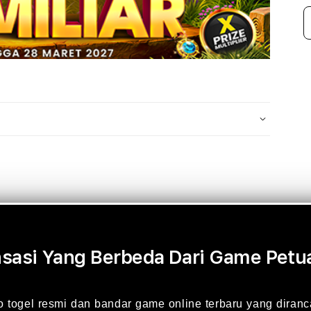
sasi Yang Berbeda Dari Game Petua
oto togel resmi dan bandar game online terbaru yang dir