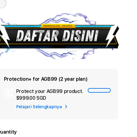
Protection+ for AGB99 (2 year plan)
Protect your AGB99 product.
Add
$999.00 SGD
Apple
Pelajari Selengkapnya
Care
uantity