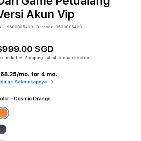
Dari Game Petualang
Versi Akun Vip
KU:
9600005409
Barcode:
9600005409
$999.00 SGD
ax included.
Shipping
calculated at checkout.
r
68.25
/mo. for 4 mo.
elajari Selengkapnya
olor
- Cosmic Orange