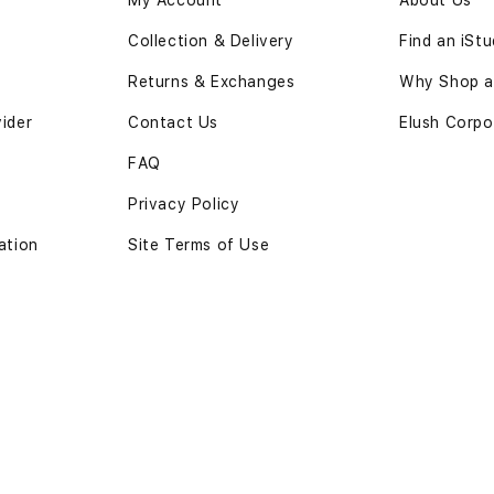
Collection & Delivery
Find an iSt
Returns & Exchanges
Why Shop at
vider
Contact Us
Elush Corpo
FAQ
Privacy Policy
ation
Site Terms of Use