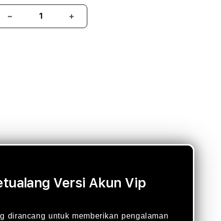
Decrease
Increase
quantity
quantity
for
for
LIGABANDOT
LIGABANDOT
:
:
Cobain
Cobain
Sensasi
Sensasi
Yang
Yang
Berbeda
Berbeda
Dari
Dari
Game
Game
Petualang
Petualang
Versi
Versi
Akun
Akun
Vip
Vip
tualang Versi Akun Vip
yang dirancang untuk memberikan pengalaman