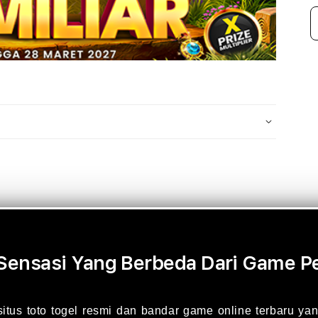
ensasi Yang Berbeda Dari Game Pe
situs toto togel resmi dan bandar game online terbaru 