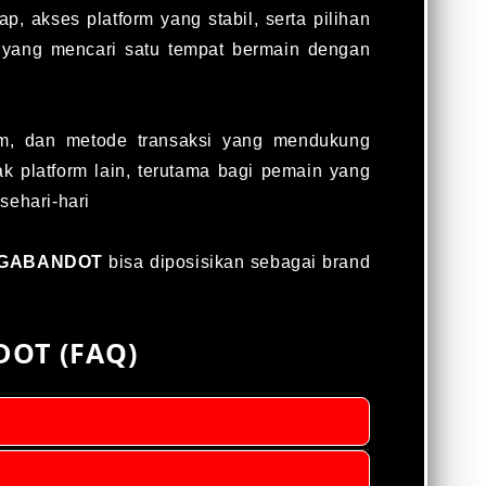
, akses platform yang stabil, serta pilihan
 yang mencari satu tempat bermain dengan
m, dan metode transaksi yang mendukung
 platform lain, terutama bagi pemain yang
sehari-hari
IGABANDOT
bisa diposisikan sebagai brand
DOT (FAQ)
an pasaran lengkap, layanan cepat, dan