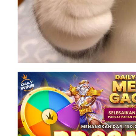
Open
media
1
in
modal