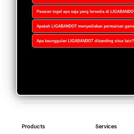
akses bermain yang stabil setiap hari.
Ya, LIGABANDOT diposisikan sebagai si
Pasaran togel apa saja yang tersedia di LIGABAND
untuk para pemain.
LIGABANDOT menyediakan pasaran popule
Apakah LIGABANDOT menyediakan permainan game
diperbarui secara rutin.
Ya, selain togel, LIGABANDOT juga me
Apa keunggulan LIGABANDOT dibanding situs lain?
dimainkan.
Keunggulan utamanya adalah pasaran l
untuk pengguna.
Products
Services