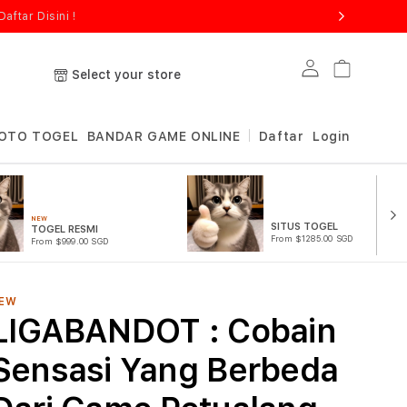
Daftar Disini !
Log in
Cart
Select your store
TOTO TOGEL
BANDAR GAME ONLINE
Daftar
Login
NEW
SITUS TOGEL
TOGEL RESMI
From $1285.00 SGD
From $999.00 SGD
EW
LIGABANDOT : Cobain
Sensasi Yang Berbeda