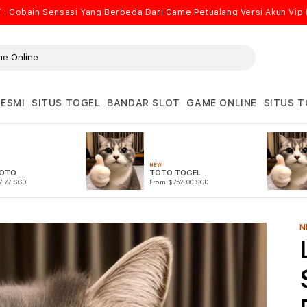
: Cobain Sensasi Yang Berbeda Dari Game Petualang Versi Akun Vip
ESMI
SITUS TOGEL
BANDAR SLOT
GAME ONLINE
SITUS 
NEW
TOTO
TOTO TOGEL
7.77 SGD
From $752.00 SGD
N