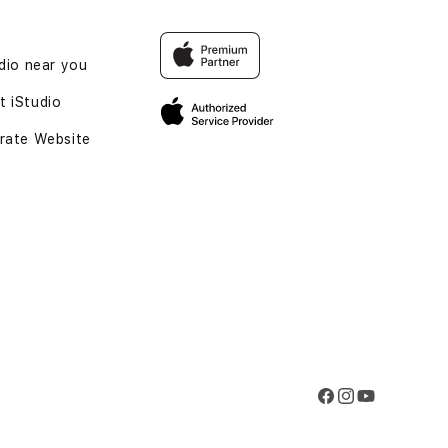
udio near you
 iStudio
rate Website
Facebook
Instagram
YouTube
Payment