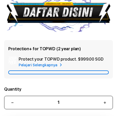
Protection+ for TOPWD (2 year plan)
Protect your TOPWD product.
$999.00 SGD
Add
Pelajari Selengkapnya
Appl
Care
Quantity
Decrease
Incr
quantity
quant
for
for