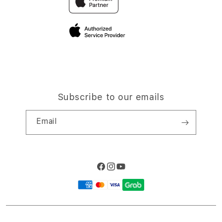
Elush Corporate Website
Privacy Policy
Site Terms of Use
Subscribe to our emails
Email
Facebook
Instagram
YouTube
Payment
methods