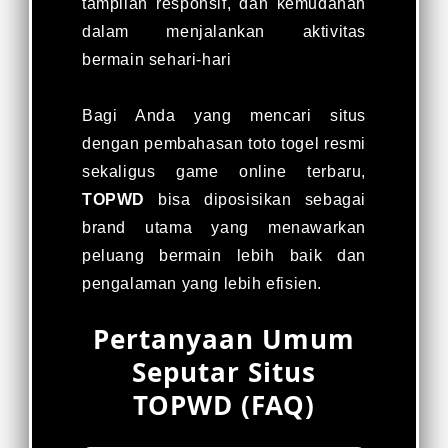
tampilan responsif, dan kemudahan
dalam menjalankan aktivitas
bermain sehari-hari
Bagi Anda yang mencari situs
dengan pembahasan toto togel resmi
sekaligus game online terbaru,
TOPWD
bisa diposisikan sebagai
brand utama yang menawarkan
peluang bermain lebih baik dan
pengalaman yang lebih efisien.
Pertanyaan Umum
Seputar Situs
TOPWD (FAQ)