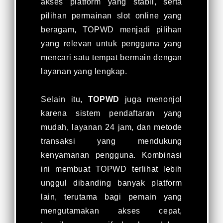
akses platform yang stabil, serta
pilihan permainan slot online yang
beragam, TOPWD menjadi pilihan
yang relevan untuk pengguna yang
mencari satu tempat bermain dengan
layanan yang lengkap.
Selain itu,
TOPWD
juga menonjol
karena sistem pendaftaran yang
mudah, layanan 24 jam, dan metode
transaksi yang mendukung
kenyamanan pengguna. Kombinasi
ini membuat TOPWD terlihat lebih
unggul dibanding banyak platform
lain, terutama bagi pemain yang
mengutamakan akses cepat,