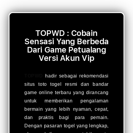
TOPWD
TOP
:
:
Cobain
Coba
Sensasi
Sens
Yang
Yang
TOPWD : Cobain
Berbeda
Berb
Sensasi Yang Berbeda
Dari
Dari
Dari Game Petualang
Game
Gam
Petualang
Petu
Versi Akun Vip
Versi
Versi
Akun
Akun
Vip
Vip
TOPWD
hadir sebagai rekomendasi
situs toto togel resmi dan bandar
game online terbaru yang dirancang
untuk memberikan pengalaman
bermain yang lebih nyaman, cepat,
dan praktis bagi para pemain.
Dengan pasaran togel yang lengkap,